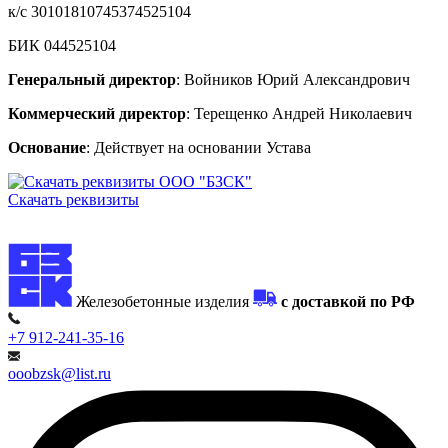
к/с 30101810745374525104
БИК 044525104
Генеральный директор
: Войников Юрий Александрович
Коммерческий директор
: Терещенко Андрей Николаевич
Основание
: Действует на основании Устава
Скачать реквизиты
Железобетонные изделия
с доставкой по РФ
+7 912-241-35-16
ooobzsk@list.ru