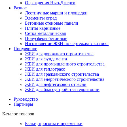
Ограждения Нью-Джерси
Разное
Лестничные марши и площадки
Элементы оград
Бетонные стеновые панели
Плиты карнизные
Сетка металлическая
Полусферы бетонные
Изготовление ЖБИ по чертежам заказчика
Популярное
ЖБИ для дорожного строительства
ЖБИ для фундамента
ЖБИ для промышленного строительства
ЖБИ для теплотрасс
ЖБИ для гражданского строительства
ЖБИ для энергетического строительства
ЖБИ для нефтегазовой отрасли
ЖБИ для благоустройства территории
Руководство
Партнеры
Каталог товаров
Балки, прогоны и перемычки