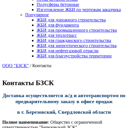
Полусферы бетонные
Изготовление ЖБИ по чертежам заказчика
Популярное
ЖБИ для дорожного строительства
ЖБИ для фундамента
ЖБИ для промышленного строительства
ЖБИ для теплотрасс
ЖБИ для гражданского строительства
ЖБИ для энергетического строительства
ЖБИ для нефтегазовой отрасли
ЖБИ для благоустройства территории
ООО "БЗСК"
/
Контакты
Контакты БЗСК
Доставка осуществляется ж/д и автотранспортом
по
предварительному заказу в офисе продаж
в г. Березовский, Свердловской области
Полное наименование
: Общество с ограниченной
ответственностью "Березовский ЗСК"